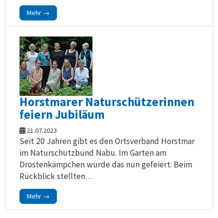
Mehr →
Horstmarer Naturschützerinnen
feiern Jubiläum
21.07.2023
Seit 20 Jahren gibt es den Ortsverband Horstmar
im Naturschutzbund Nabu. Im Garten am
Drostenkämpchen wurde das nun gefeiert. Beim
Rückblick stellten…
Mehr →