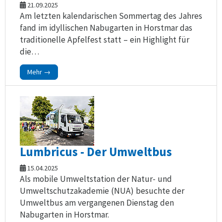
21.09.2025
Am letzten kalendarischen Sommertag des Jahres
fand im idyllischen Nabugarten in Horstmar das
traditionelle Apfelfest statt – ein Highlight für
die…
Mehr →
Lumbricus - Der Umweltbus
15.04.2025
Als mobile Umweltstation der Natur- und
Umweltschutzakademie (NUA) besuchte der
Umweltbus am vergangenen Dienstag den
Nabugarten in Horstmar.