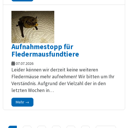
Aufnahmestopp für
Fledermausfundtiere
07.07.2026
Leider können wir derzeit keine weiteren
Fledermäuse mehr aufnehmen! Wir bitten um Ihr
Verständnis. Aufgrund der Vielzahl der in den
letzten Wochen in…
Mehr →