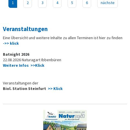
1
2
3
4
5
6
nächste
Veranstaltungen
Eine Übersicht und weitere Inhalte zu allen Terminen ist hier zu finden
->> klick
Batnight 2026
22.08.2026 Naturagart Ibbenbüren
Weitere Infos >>Klick
Veranstaltungen der
Biol. Station Steinfurt
>> Klick