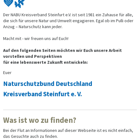
💚🌿
Der NABU Kreisverband Steinfurt e.V. ist seit 1981 ein Zuhause für alle,
die sich für unsere Natur und Umwelt engagieren. Egal ob im Pulli oder
Anzug – Naturschutz kann jeder.
Macht mit - wir freuen uns auf Euch!
Auf den folgenden Seiten möchten wir Euch unsere Arbeit
vorstellen und Perspektiven
für eine lebenswerte Zukunft entwickeln:
Euer
Naturschutzbund Deutschland
Kreisverband Steinfurt e. V.
Was ist wo zu finden?
Bei der Flut an Informationen auf dieser Webseite ist es nicht einfach,
das Gesuchte auch zu finden.