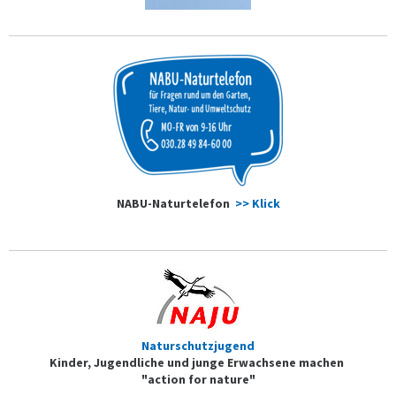
NABU-Naturtelefon
>> Klick
Naturschutzjugend
Kinder, Jugendliche und junge Erwachsene machen
"action for nature"