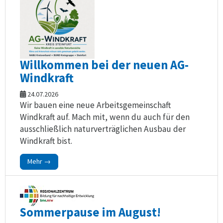
Willkommen bei der neuen AG-
Windkraft
24.07.2026
Wir bauen eine neue Arbeitsgemeinschaft
Windkraft auf. Mach mit, wenn du auch für den
ausschließlich naturverträglichen Ausbau der
Windkraft bist.
Mehr →
Sommerpause im August!