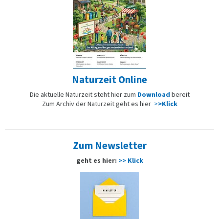
Naturzeit Online
Die aktuelle Naturzeit steht hier zum
Download
bereit
Zum Archiv der Naturzeit geht es hier
>
>Klick
Zum Newsletter
geht es hier:
>> Klick