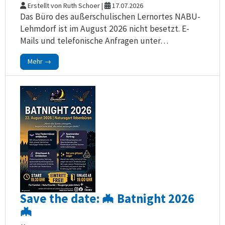
Erstellt von Ruth Schoer |
17.07.2026
Das Büro des außerschulischen Lernortes NABU-
Lehmdorf ist im August 2026 nicht besetzt. E-
Mails und telefonische Anfragen unter…
Mehr →
Save the date: 🦇 Batnight 2026
🦇