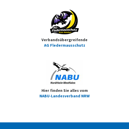
Verbandsübergreifende
AG Fledermausschutz
Hier finden Sie alles vom
NABU-Landesverband NRW