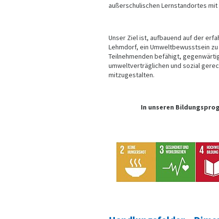
außerschulischen Lernstandortes mit 
Unser Ziel ist, aufbauend auf der er
Lehmdorf, ein Umweltbewusstsein zu sc
Teilnehmenden befähigt, gegenwärtig 
umweltverträglichen und sozial gerec
mitzugestalten.
In unseren Bildungsprog