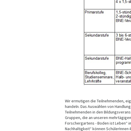
Wir ermutigen die Teilnehmenden, ei
handeln. Das Auswählen von Handlung
Teilnehmenden in den Bildungsverans
Gruppen, die an unseren mehrtägigen
Forschergartens - Boden ist Leben“ 
Nachhaltigkeit“ können SchülerInnen i