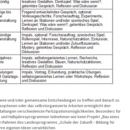
gene und/oder gemeinsame Entscheidungen zu treffen und danach zu
soptionen oder das selbstorganisierte Arbeiten ermöglicht den
taltungen verschiedenste Partizipationsmöglichkeiten. Besonders für
 und Halbjahresprogrammen teilnehmen wie beim Projekt „Bau eines
im Rahmen des Landesprogramms „Schule der Zukunft – Bildung für
hre eigenen Ideen verwirklichen.