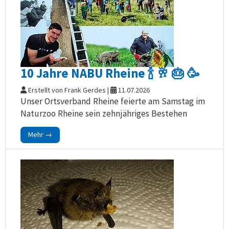
10 Jahre NABU Rheine 🍾 🥂 🎂 🥳
Erstellt von Frank Gerdes |
11.07.2026
Unser Ortsverband Rheine feierte am Samstag im
Naturzoo Rheine sein zehnjähriges Bestehen
Mehr →