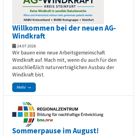
Willkommen bei der neuen AG-
Windkraft
24.07.2026
Wir bauen eine neue Arbeitsgemeinschaft
Windkraft auf. Mach mit, wenn du auch für den
ausschließlich naturverträglichen Ausbau der
Windkraft bist.
Mehr →
Sommerpause im August!