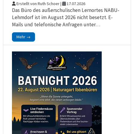
Erstellt von Ruth Schoer |
17.07.2026
Das Büro des außerschulischen Lernortes NABU-
Lehmdorf ist im August 2026 nicht besetzt. E-
Mails und telefonische Anfragen unter…
Mehr →