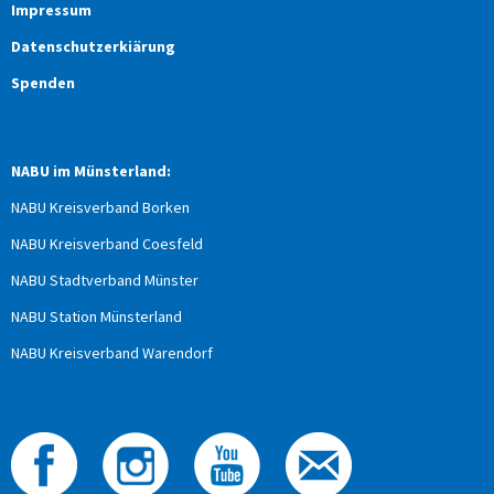
Impressum
Datenschutzerkiärung
Spenden
NABU im Münsterland:
NABU Kreisverband Borken
NABU Kreisverband Coesfeld
NABU Stadtverband Münster
NABU Station Münsterland
NABU Kreisverband Warendorf